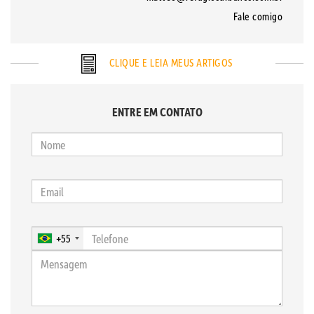
Fale comigo
CLIQUE E LEIA MEUS ARTIGOS
ENTRE EM CONTATO
+55