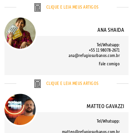
CLIQUE E LEIA MEUS ARTIGOS
ANA SHAIDA
Tel/Whatsapp:
+55 11 98078-2671
ana@refugiosurbanos.com.br
Fale comigo
CLIQUE E LEIA MEUS ARTIGOS
MATTEO GAVAZZI
Tel/Whatsapp:
matteo@refugiosurbanos.com.br