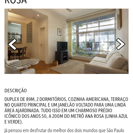
DESCRIÇÃO
DUPLEX DE 89M, 2 DORMITÓRIOS, COZINHA AMERICANA, TERRAÇO
NO QUARTO PRINCIPAL E UM JANELÃO VOLTADO PARA UMA LINDA
ÁREA AJARDINADA. TUDO ISSO EM UM CHARMOSO PRÉDIO
ICÔNICO DOS ANOS 50, A 200M DO METRÔ ANA ROSA (LINHA AZUL
E VERDE).
Já pensou em desfrutar do melhor dos dois mundos que São Paulo