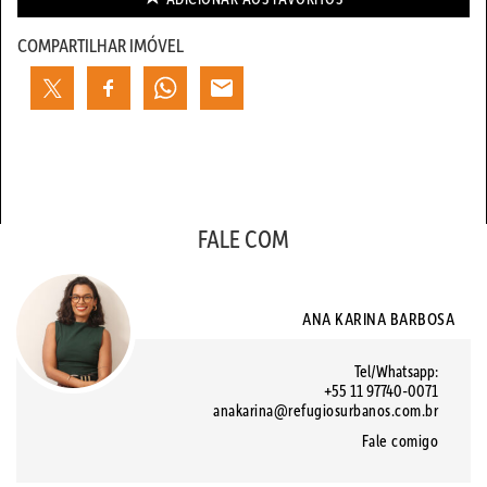
COMPARTILHAR IMÓVEL
FALE COM
ANA KARINA BARBOSA
Tel/Whatsapp:
+55 11 97740-0071
anakarina@refugiosurbanos.com.br
Fale comigo