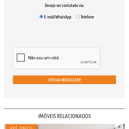
Desejo ser contatado via:
E-mail/WhatsApp
Telefone
ENVIAR MENSAGEM!
IMÓVEIS RELACIONADOS