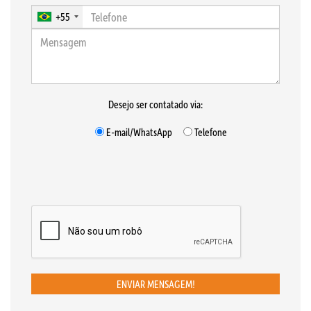
+55
Desejo ser contatado via:
E-mail/WhatsApp
Telefone
ENVIAR MENSAGEM!