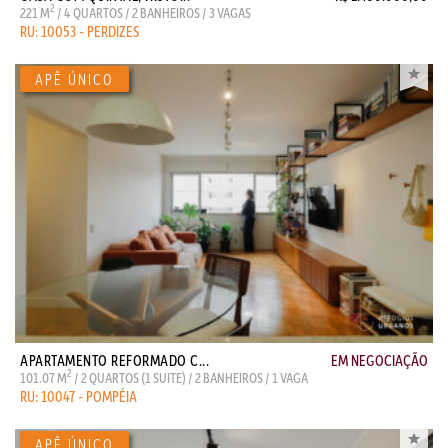
2
221 M
/ 4 QUARTOS / 2 BANHEIROS / 3 VAGAS
RU: 10053 - PERDIZES
APARTAMENTO REFORMADO C...
EM NEGOCIAÇÃO
2
101.07 M
/ 2 QUARTOS (1 SUITE) / 2 BANHEIROS / 1 VAGA
RU: 10047 - POMPÉIA