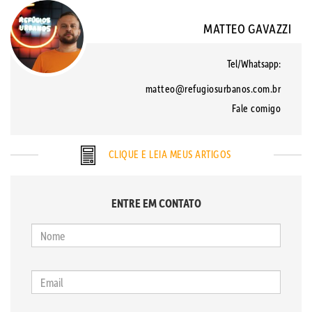
MATTEO GAVAZZI
Tel/Whatsapp:
matteo@refugiosurbanos.com.br
Fale comigo
CLIQUE E LEIA MEUS ARTIGOS
ENTRE EM CONTATO