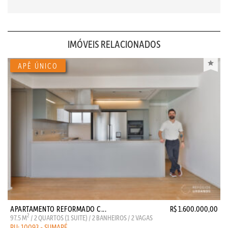
IMÓVEIS RELACIONADOS
APARTAMENTO REFORMADO C...
R$ 1.600.000,00
2
97.5 M
/ 2 QUARTOS (1 SUITE) / 2 BANHEIROS / 2 VAGAS
RU: 10093 - SUMARÉ