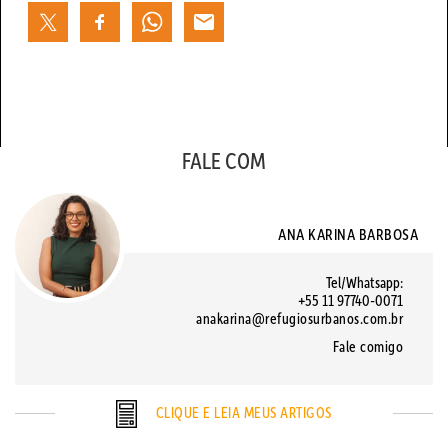
FALE COM
ANA KARINA BARBOSA
Tel/Whatsapp:
+55 11 97740-0071
anakarina@refugiosurbanos.com.br
Fale comigo
CLIQUE E LEIA MEUS ARTIGOS