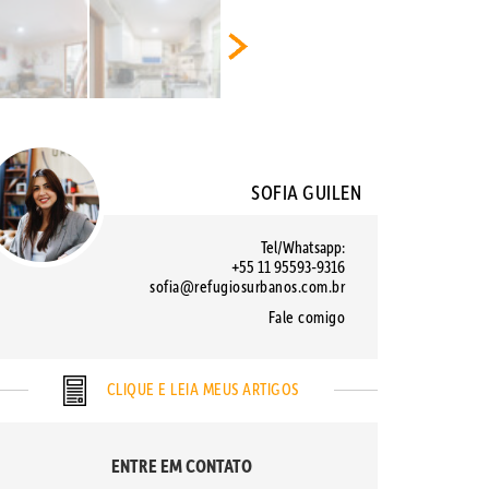
SOFIA GUILEN
Tel/Whatsapp:
+55 11 95593-9316
sofia@refugiosurbanos.com.br
Fale comigo
CLIQUE E LEIA MEUS ARTIGOS
ENTRE EM CONTATO