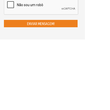
ENVIAR MENSAGEM!