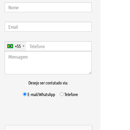
+55
Desejo ser contatado via:
E-mail/WhatsApp
Telefone