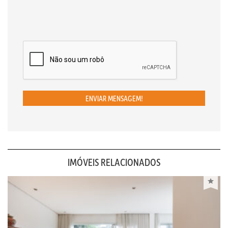
ENVIAR MENSAGEM!
IMÓVEIS RELACIONADOS