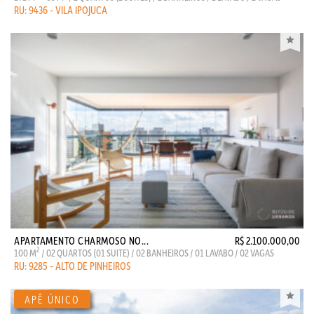
RU: 9436 - VILA IPOJUCA
APARTAMENTO CHARMOSO NO...
R$ 2.100.000,00
2
100 M
/ 02 QUARTOS (01 SUITE) / 02 BANHEIROS / 01 LAVABO / 02 VAGAS
RU: 9285 - ALTO DE PINHEIROS