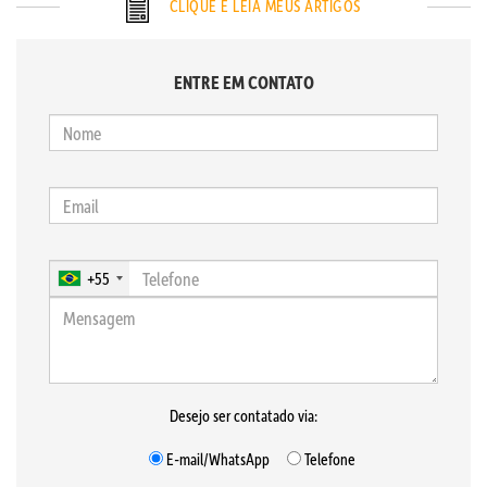
CLIQUE E LEIA MEUS ARTIGOS
ENTRE EM CONTATO
+55
Desejo ser contatado via:
E-mail/WhatsApp
Telefone