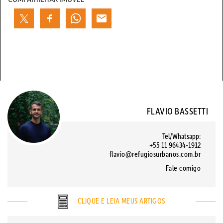
FLAVIO BASSETTI
Tel/Whatsapp:
+55 11 96434-1912
flavio@refugiosurbanos.com.br
Fale comigo
CLIQUE E LEIA MEUS ARTIGOS