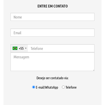
ENTRE EM CONTATO
+55
Desejo ser contatado via:
E-mail/WhatsApp
Telefone