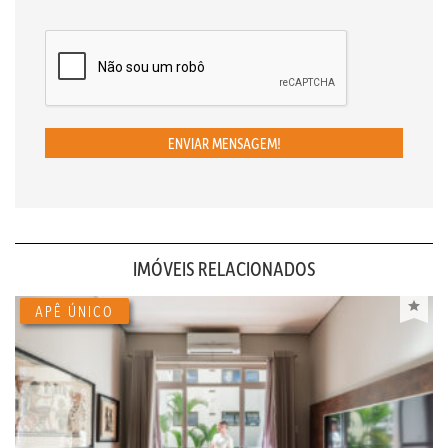
ENVIAR MENSAGEM!
IMÓVEIS RELACIONADOS