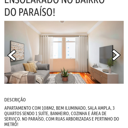
DO PARAÍSO!
DESCRIÇÃO
APARTAMENTO COM 108M2, BEM ILUMINADO, SALA AMPLA, 3
QUARTOS SENDO 1 SUÍTE, BANHEIRO, COZINHA E ÁREA DE
SERVIÇO. NO PARAÍSO, COM RUAS ARBORIZADAS E PERTINHO DO
METRÔ!