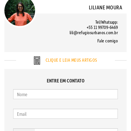
LILIANE MOURA
Tel/Whatsapp:
+55 11 99709-6469
lili@refugiosurbanos.com.br
Fale comigo
CLIQUE E LEIA MEUS ARTIGOS
ENTRE EM CONTATO