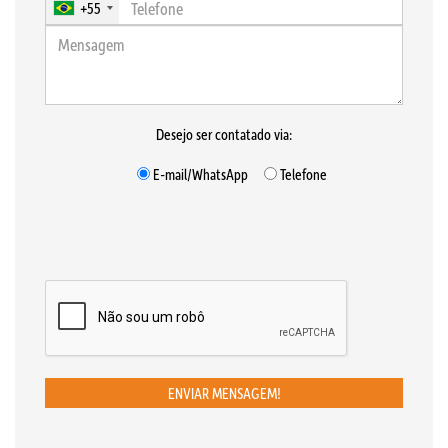
+55
Desejo ser contatado via:
E-mail/WhatsApp
Telefone
ENVIAR MENSAGEM!