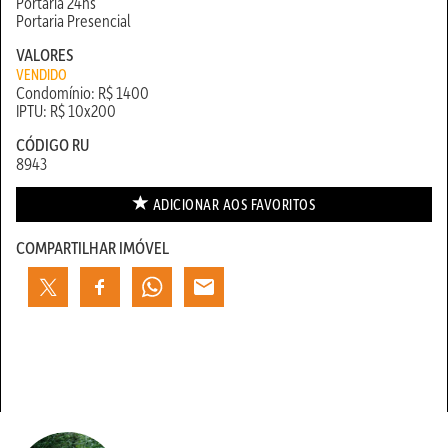
Portaria 24hs
Portaria Presencial
VALORES
VENDIDO
Condomínio: R$ 1400
IPTU: R$ 10x200
CÓDIGO RU
8943
ADICIONAR AOS
FAVORITOS
COMPARTILHAR IMÓVEL