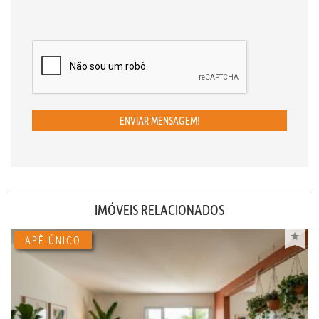
ENVIAR MENSAGEM!
IMÓVEIS RELACIONADOS