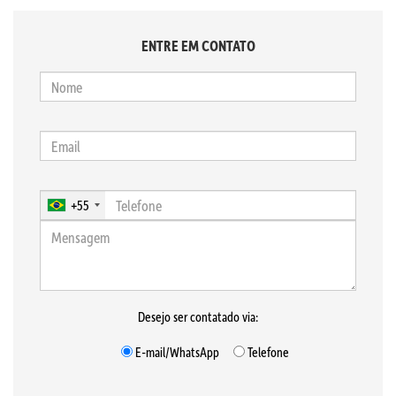
ENTRE EM CONTATO
+55
Desejo ser contatado via:
E-mail/WhatsApp
Telefone