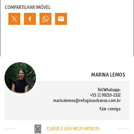
COMPARTILHAR IMÓVEL
MARINA LEMOS
Tel/Whatsapp:
+55 11 99210-2332
marinalemos@refugiosurbanos.com.br
Fale comigo
CLIQUE E LEIA MEUS ARTIGOS