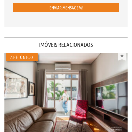
ENVIAR MENSAGEM!
IMÓVEIS RELACIONADOS