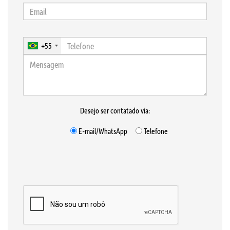
+55
Desejo ser contatado via:
E-mail/WhatsApp
Telefone