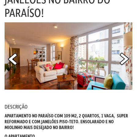
PARAÍSO!
DESCRIÇÃO
APARTAMENTO NO PARAÍSO COM 109 M2, 2 QUARTOS, 1 VAGA, SUPER
REFORMADO E COM JANELÕES PISO-TETO. ENSOLARADO E NO
MIOLINHO MAIS DESEJADO NO BAIRRO!
O APARTAMENTO