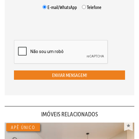
E-mail/WhatsApp
Telefone
ENVIAR MENSAGEM!
IMÓVEIS RELACIONADOS