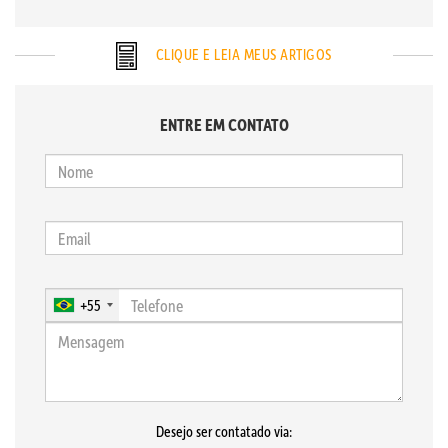
CLIQUE E LEIA MEUS ARTIGOS
ENTRE EM CONTATO
+55
Desejo ser contatado via: