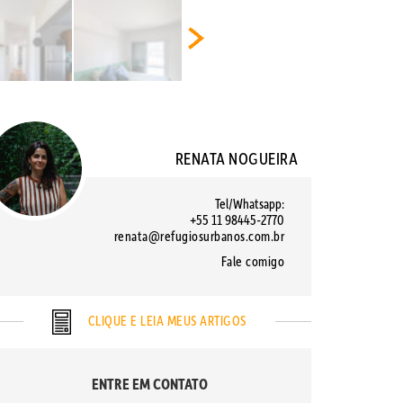
RENATA NOGUEIRA
Tel/Whatsapp:
+55 11 98445-2770
renata@refugiosurbanos.com.br
Fale comigo
CLIQUE E LEIA MEUS ARTIGOS
ENTRE EM CONTATO