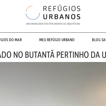
ÚGIOS DO MAR
MEU REFÚGIO URBANO
BLOG S
O NO BUTANTÃ PERTINHO DA 