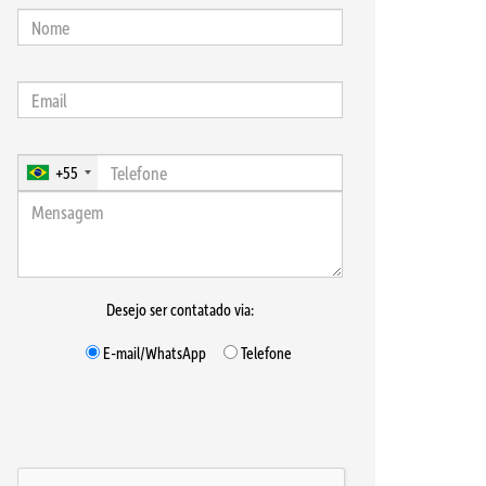
+55
Desejo ser contatado via:
E-mail/WhatsApp
Telefone