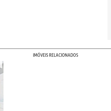
IMÓVEIS RELACIONADOS