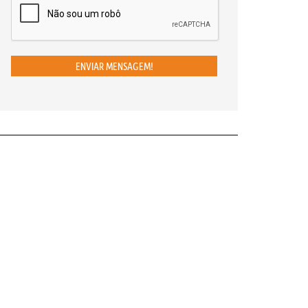
ENVIAR MENSAGEM!