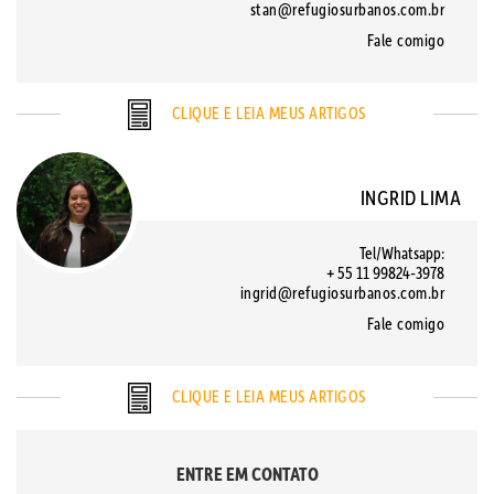
stan@refugiosurbanos.com.br
Fale comigo
CLIQUE E LEIA MEUS ARTIGOS
INGRID LIMA
Tel/Whatsapp:
+ 55 11 99824-3978
ingrid@refugiosurbanos.com.br
Fale comigo
CLIQUE E LEIA MEUS ARTIGOS
ENTRE EM CONTATO