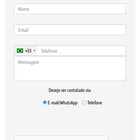
+55
Desejo ser contatado via:
E-mail/WhatsApp
Telefone