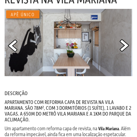
APÊ ÚNICO
DESCRIÇÃO
APARTAMENTO COM REFORMA CAPA DE REVISTA NA VILA
MARIANA. SÃO 78M², COM 3 DORMITÓRIOS (1 SUÍTE), 1 LAVABO E 2
VAGAS. A 650M DO METRÔ VILA MARIANA E A 1KM DO PARQUE DA
ACLIMAÇÃO.
Um apartamento com reforma capa de revista, na
. Além
Vila Mariana
da reforma impecável, ainda fica em uma localização espetacular.