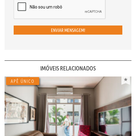
ENVIAR MENSAGEM!
IMÓVEIS RELACIONADOS