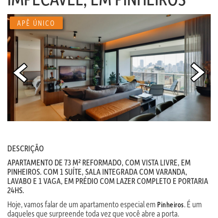
APÊ ÚNICO
DESCRIÇÃO
APARTAMENTO DE 73 M² REFORMADO, COM VISTA LIVRE, EM
PINHEIROS. COM 1 SUÍTE, SALA INTEGRADA COM VARANDA,
LAVABO E 1 VAGA, EM PRÉDIO COM LAZER COMPLETO E PORTARIA
24HS.
Hoje, vamos falar de um apartamento especial em
. É um
Pinheiros
daqueles que surpreende toda vez que você abre a porta.