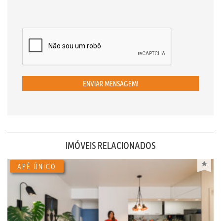
ENVIAR MENSAGEM!
IMÓVEIS RELACIONADOS