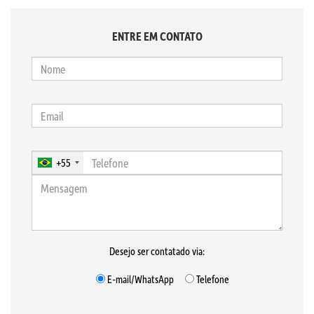
ENTRE EM CONTATO
+55
Desejo ser contatado via:
E-mail/WhatsApp
Telefone