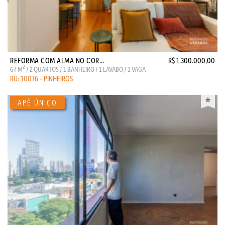
REFORMA COM ALMA NO COR...
R$ 1.300.000,00
2
67 M
/ 2 QUARTOS / 1 BANHEIRO / 1 LAVABO / 1 VAGA
RU: 10076 - PINHEIROS