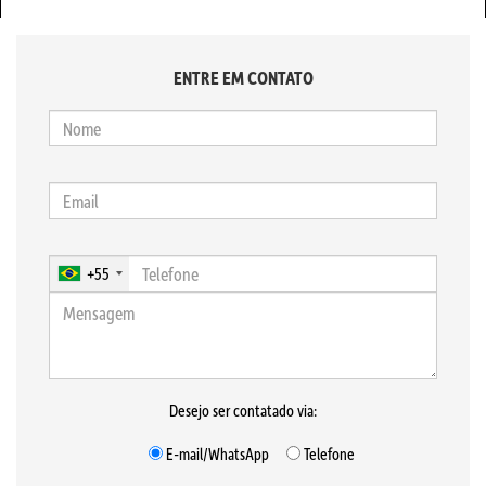
ENTRE EM CONTATO
+55
Desejo ser contatado via:
E-mail/WhatsApp
Telefone