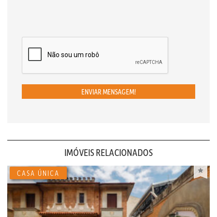
ENVIAR MENSAGEM!
IMÓVEIS RELACIONADOS