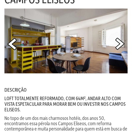
DESCRIÇÃO
LOFT TOTALMENTE REFORMADO, COM 64M², ANDAR ALTO COM
VISTA ESPETACULAR PARA MORAR BEM OU INVESTIR NOS CAMPOS
ELISEOS.
No topo de um dos mais charmosos hotéis, dos anos 50,
encontramos essa pérola nos Campos Eliseos, com reforma
contemporânea e muita personalidade para quem está em busca de