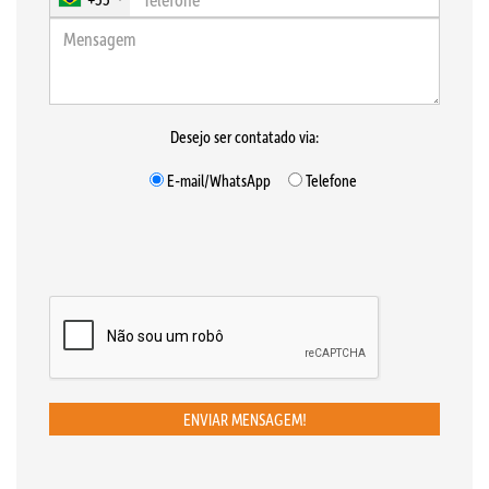
Desejo ser contatado via:
E-mail/WhatsApp
Telefone
ENVIAR MENSAGEM!