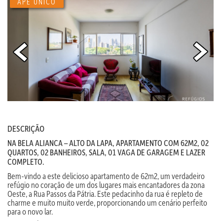
APÊ ÚNICO
DESCRIÇÃO
NA BELA ALIANCA – ALTO DA LAPA, APARTAMENTO COM 62M2, 02
QUARTOS, 02 BANHEIROS, SALA, 01 VAGA DE GARAGEM E LAZER
COMPLETO.
Bem-vindo a este delicioso apartamento de 62m2, um verdadeiro
refúgio no coração de um dos lugares mais encantadores da zona
Oeste, a Rua Passos da Pátria. Este pedacinho da rua é repleto de
charme e muito muito verde, proporcionando um cenário perfeito
para o novo lar.