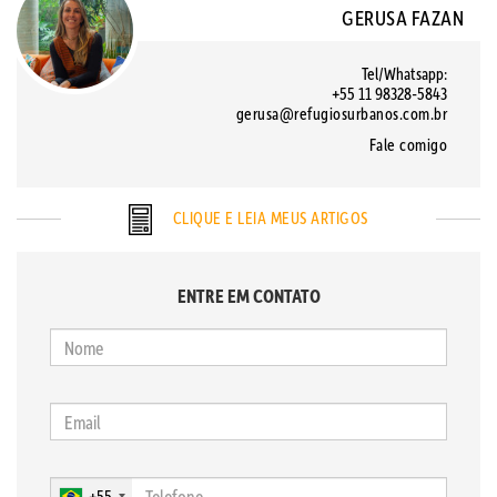
GERUSA FAZAN
Tel/Whatsapp:
+55 11 98328-5843
gerusa@refugiosurbanos.com.br
Fale comigo
CLIQUE E LEIA MEUS ARTIGOS
ENTRE EM CONTATO
+55