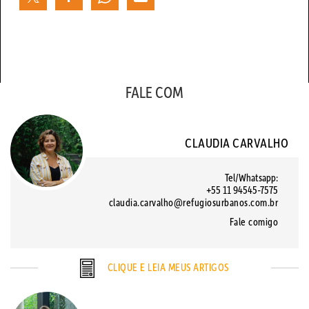
FALE COM
CLAUDIA CARVALHO
Tel/Whatsapp:
+55 11 94545-7575
claudia.carvalho@refugiosurbanos.com.br
Fale comigo
CLIQUE E LEIA MEUS ARTIGOS