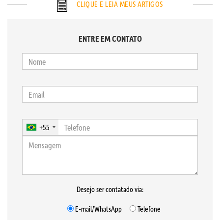
CLIQUE E LEIA MEUS ARTIGOS
ENTRE EM CONTATO
+55
Desejo ser contatado via:
E-mail/WhatsApp
Telefone