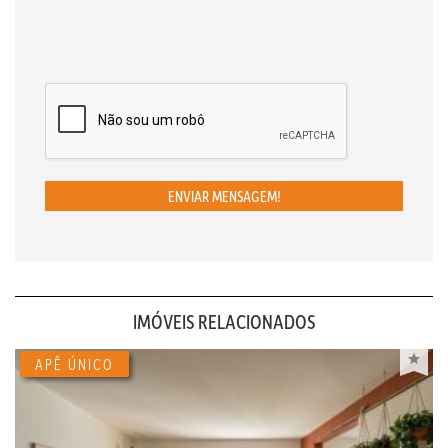
ENVIAR MENSAGEM!
IMÓVEIS RELACIONADOS