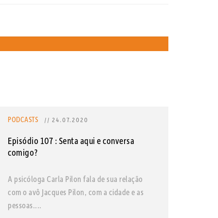
PODCASTS
// 24.07.2020
Episódio 107 : Senta aqui e conversa
comigo?
A psicóloga Carla Pilon fala de sua relação
com o avô Jacques Pilon, com a cidade e as
pessoas....