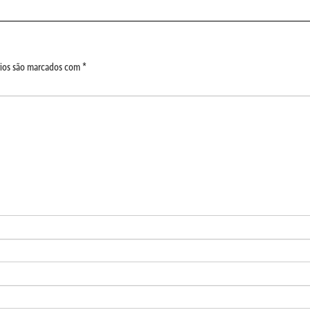
ios são marcados com
*