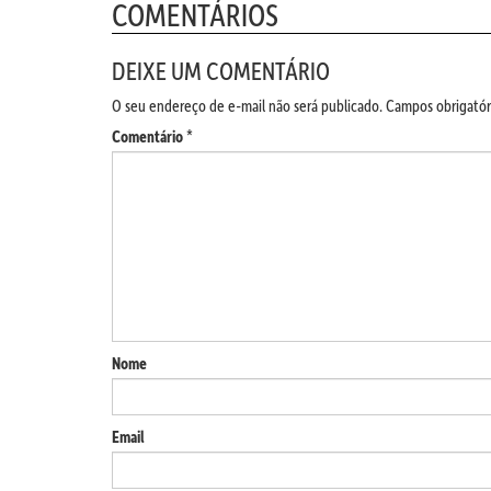
COMENTÁRIOS
DEIXE UM COMENTÁRIO
O seu endereço de e-mail não será publicado.
Campos obrigatór
Comentário
*
Nome
Email