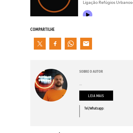
COMPARTILHE
SOBRE O AUTOR
...
LEIA MAIS
Tel/Whatsapp: