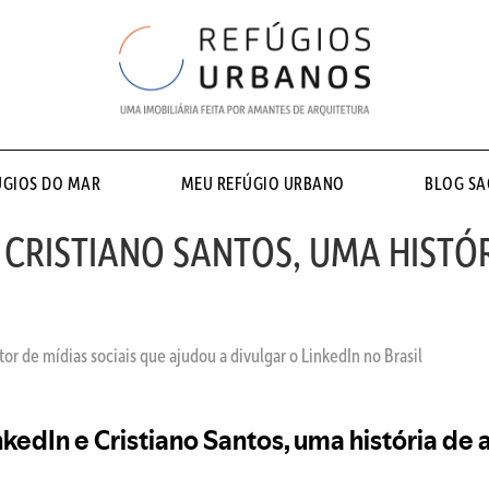
ÚGIOS DO MAR
MEU REFÚGIO URBANO
BLOG S
 E CRISTIANO SANTOS, UMA HIST
or de mídias sociais que ajudou a divulgar o LinkedIn no Brasil