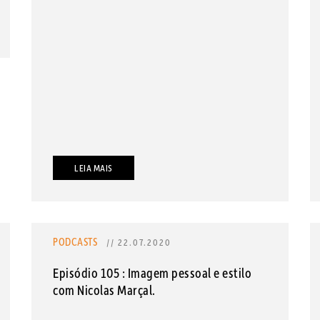
LEIA MAIS
PODCASTS
// 22.07.2020
Episódio 105 : Imagem pessoal e estilo
com Nicolas Marçal.