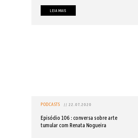
LEIA MAIS
PODCASTS
// 22.07.2020
Episódio 106 : conversa sobre arte
tumular com Renata Nogueira