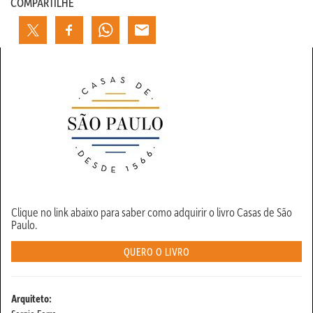
COMPARTILHE
Clique no link abaixo para saber como adquirir o livro Casas de São
Paulo.
QUERO O LIVRO
Arquiteto: