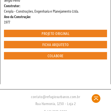
Sergio Ferro
Construtor:
Cenpla - Construções, Engenharia e Planejamento Ltda.
Ano da Construção:
1977
PROJETO ORIGINAL
FICHA ARQUITETO
COLABORE
contato@refugiosurbanos.com.br
Rua Harmonia, 1250 - Loja 2