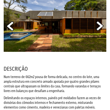
DESCRIÇÃO
Num terreno de 662m2 pousa de forma delicada, no centro do lote, uma
ampla estrutura em concreto armado apoiada por quatro grandes pilares
centrais que ultrapassam os limites da casa, formando varandas e terraços
livres em balanços que desafiam a engenharia.
Delimitando os espaços internos, painéis pré moldados fazem as vezes de
divisórias dos cômodos internos e fechamento externo, misturando
elementos como cimento, madeira e venezianas com paletas móveis.