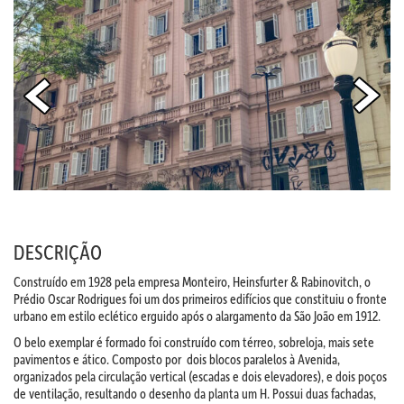
DESCRIÇÃO
Construído em 1928 pela empresa Monteiro, Heinsfurter & Rabinovitch, o
Prédio Oscar Rodrigues foi um dos primeiros edifícios que constituiu o fronte
urbano em estilo eclético erguido após o alargamento da São João em 1912.
O belo exemplar é formado foi construído com térreo, sobreloja, mais sete
pavimentos e ático. Composto por dois blocos paralelos à Avenida,
organizados pela circulação vertical (escadas e dois elevadores), e dois poços
de ventilação, resultando o desenho da planta um H. Possui duas fachadas,