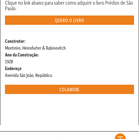
Clique no link abaixo para saber como adquirir o livro Prédios de São
Paulo.
QUERO O LIVRO
Construtor:
Monteiro, Heinsfurter & Rabinovitch
Ano da Construção:
1928
Endereço
Avenida São João, República
COLABORE