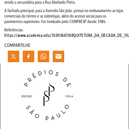
sendo a secundária para a Rua Abelardo Pinto.
A fachada principal, para a Avenida São João, possui no embasamento as lojas
comerciais do térreo e as sobrelojas, além do acesso social para os
pavimentos superiores. Foi tombado pelo CONPRESP desde 1984.
Referências:
https://www.academia.edu/35693667/ARQUITETURA_DA_DECADA_DE_192
COMPARTILHE