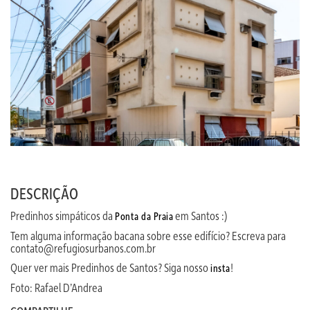
DESCRIÇÃO
Predinhos simpáticos da
em Santos :)
Ponta da Praia
Tem alguma informação bacana sobre esse edifício? Escreva para
contato@refugiosurbanos.com.br
Quer ver mais Predinhos de Santos? Siga nosso
!
insta
Foto: Rafael D’Andrea