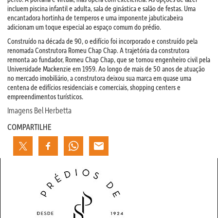
incluem piscina infantil e adulta, sala de ginástica e salão de festas. Uma
encantadora hortinha de temperos e uma imponente jabuticabeira
adicionam um toque especial ao espaço comum do prédio.
Construído na década de 90, o edifício foi incorporado e construído pela
renomada Construtora Romeu Chap Chap. A trajetória da construtora
remonta ao fundador, Romeu Chap Chap, que se tornou engenheiro civil pela
Universidade Mackenzie em 1959. Ao longo de mais de 50 anos de atuação
no mercado imobiliário, a construtora deixou sua marca em quase uma
centena de edifícios residenciais e comerciais, shopping centers e
empreendimentos turísticos.
Imagens Bel Herbetta
COMPARTILHE