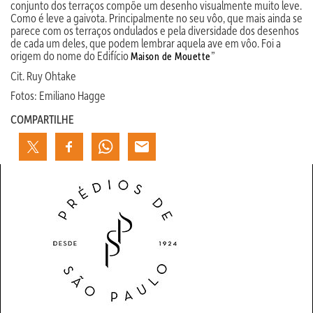
conjunto dos terraços compõe um desenho visualmente muito leve.
Como é leve a gaivota. Principalmente no seu vôo, que mais ainda se
parece com os terraços ondulados e pela diversidade dos desenhos
de cada um deles, que podem lembrar aquela ave em vôo. Foi a
origem do nome do Edifício
”
Maison de Mouette
Cit. Ruy Ohtake
Fotos: Emiliano Hagge
COMPARTILHE