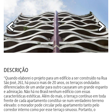
DESCRIÇÃO
“Quando elaborei o projeto para um edifício a ser construído na Rua
São José, 261, há pouco mais de 20 anos, os terraços ondulados
diferenciados de um andar para outro causaram um grande espanto
e admiração. Não há no Brasil nenhum edifício com essas
características estéticas. Além do mais, o terraço contínuo em toda
frente de cada apartamento constitui-se num verdadeiro terreno
elevado: o morador pode circular pelo apartamento tanto pelo
corredor interno como por esse terraço sinuoso. Portanto, o