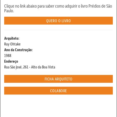
Clique no link abaixo para saber como adquirir o livro Prédios de São
Paulo.
QUERO O LIVRO
Arquiteto:
Ruy Ohtake
Ano da Construção:
1988
Endereço
Rua São José, 261 - Alto da Boa Vista
FICHA ARQUITETO
COLABORE