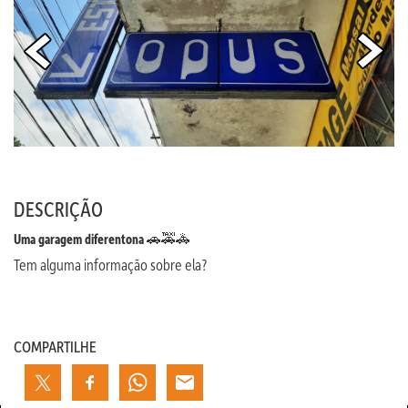
DESCRIÇÃO
Uma garagem diferentona
🚗🚕🚓
Tem alguma informação sobre ela?
COMPARTILHE