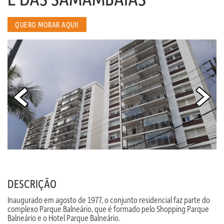
QUERO MORAR AQUI!
DESCRIÇÃO
Inaugurado em agosto de 1977, o conjunto residencial faz parte do
complexo Parque Balneário, que é formado pelo Shopping Parque
Balneário e o Hotel Parque Balneário.