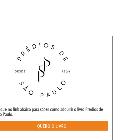
ique no link abaixo para saber como adquirir o livro Prédios de
o Paulo.
QUERO O LIVRO