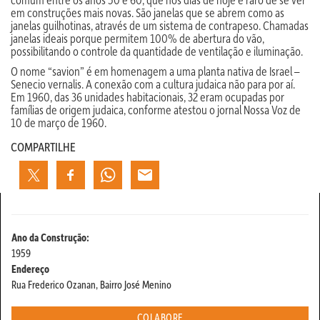
em construções mais novas. São janelas que se abrem como as
janelas guilhotinas, através de um sistema de contrapeso. Chamadas
janelas ideais porque permitem 100% de abertura do vão,
possibilitando o controle da quantidade de ventilação e iluminação.
O nome “savion” é em homenagem a uma planta nativa de Israel –
Senecio vernalis. A conexão com a cultura judaica não para por aí.
Em 1960, das 36 unidades habitacionais, 32 eram ocupadas por
famílias de origem judaica, conforme atestou o jornal Nossa Voz de
10 de março de 1960.
COMPARTILHE
Ano da Construção:
1959
Endereço
Rua Frederico Ozanan, Bairro José Menino
COLABORE