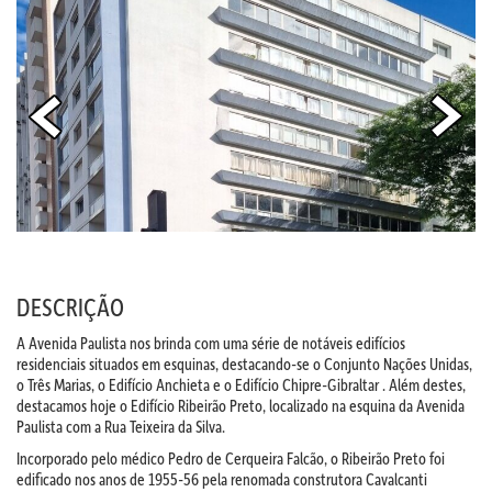
DESCRIÇÃO
A Avenida Paulista nos brinda com uma série de notáveis edifícios
residenciais situados em esquinas, destacando-se o Conjunto Nações Unidas,
o Três Marias, o Edifício Anchieta e o Edifício Chipre-Gibraltar . Além destes,
destacamos hoje o Edifício Ribeirão Preto, localizado na esquina da Avenida
Paulista com a Rua Teixeira da Silva.
Incorporado pelo médico Pedro de Cerqueira Falcão, o Ribeirão Preto foi
edificado nos anos de 1955-56 pela renomada construtora Cavalcanti