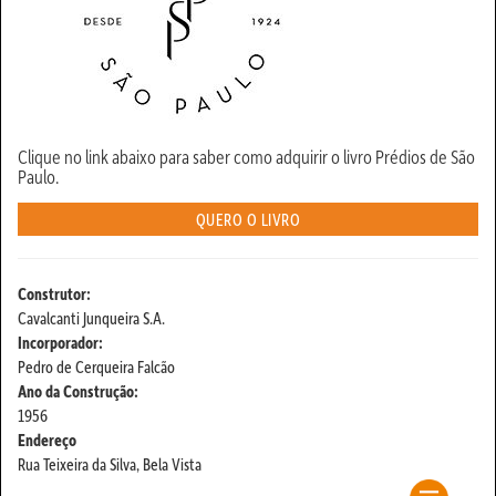
Clique no link abaixo para saber como adquirir o livro Prédios de São
Paulo.
QUERO O LIVRO
Construtor:
Cavalcanti Junqueira S.A.
Incorporador:
Pedro de Cerqueira Falcão
Ano da Construção:
1956
Endereço
Rua Teixeira da Silva, Bela Vista