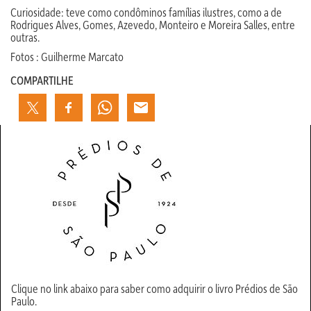
Curiosidade: teve como condôminos famílias ilustres, como a de
Rodrigues Alves, Gomes, Azevedo, Monteiro e Moreira Salles, entre
outras.
Fotos : Guilherme Marcato
COMPARTILHE
Clique no link abaixo para saber como adquirir o livro Prédios de São
Paulo.