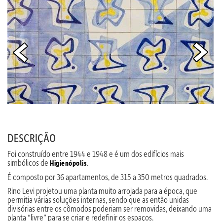
DESCRIÇÃO
Foi construído entre 1944 e 1948 e é um dos edifícios mais
simbólicos de
.
Higienópolis
É composto por 36 apartamentos, de 315 a 350 metros quadrados.
Rino Levi projetou uma planta muito arrojada para a época, que
permitia várias soluções internas, sendo que as então unidas
divisórias entre os cômodos poderiam ser removidas, deixando uma
planta “livre” para se criar e redefinir os espaços.