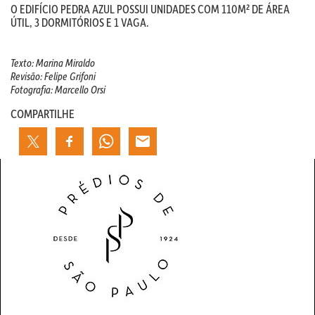
O EDIFÍCIO PEDRA AZUL POSSUI UNIDADES COM 110M² DE ÁREA
ÚTIL, 3 DORMITÓRIOS E 1 VAGA.
Texto: Marina Miraldo
Revisão: Felipe Grifoni
Fotografia: Marcello Orsi
COMPARTILHE