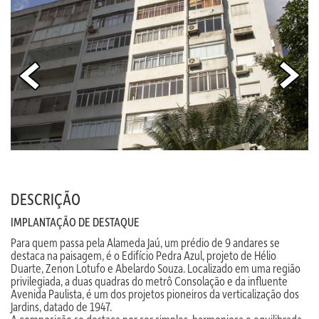
DESCRIÇÃO
IMPLANTAÇÃO DE DESTAQUE
Para quem passa pela Alameda Jaú, um prédio de 9 andares se
destaca na paisagem, é o Edifício Pedra Azul, projeto de Hélio
Duarte, Zenon Lotufo e Abelardo Souza. Localizado em uma região
privilegiada, a duas quadras do metrô Consolação e da influente
Avenida Paulista, é um dos projetos pioneiros da verticalização dos
Jardins, datado de 1947.