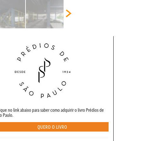
ique no link abaixo para saber como adquirir o livro Prédios de
o Paulo.
QUERO O LIVRO