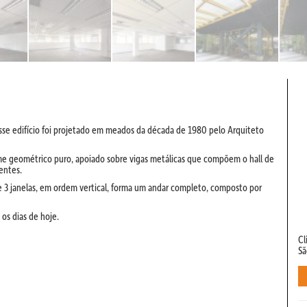
se edifício foi projetado em meados da década de 1980 pelo Arquiteto
e geométrico puro, apoiado sobre vigas metálicas que compõem o hall de
entes.
3 janelas, em ordem vertical, forma um andar completo, composto por
os dias de hoje.
Cl
Sã