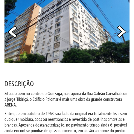
DESCRIÇÃO
Situado bem no centro do Gonzaga, na esquina da Rua Galeão Carvalhal com
a Jorge Tibiriçá, o Edifício Palomar é mais uma obra da grande construtora
ARENA.
Entregue em outubro de 1963, sua fachada original era totalmente lisa, sem
qualquer moldura, abas ou reentrâncias e revestida de pastilhas amarelas e
brancas. Apesar da descaracterização, no pavimento térreo ainda é possível
ainda encontrar pombas de gesso e cimento, em alusão ao nome do prédio.