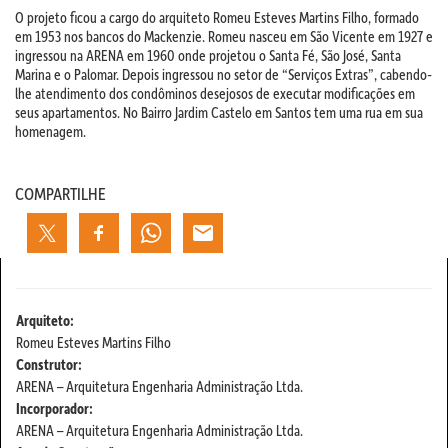
O projeto ficou a cargo do arquiteto Romeu Esteves Martins Filho, formado
em 1953 nos bancos do Mackenzie. Romeu nasceu em São Vicente em 1927 e
ingressou na ARENA em 1960 onde projetou o Santa Fé, São José, Santa
Marina e o Palomar. Depois ingressou no setor de “Serviços Extras”, cabendo-
lhe atendimento dos condôminos desejosos de executar modificações em
seus apartamentos. No Bairro Jardim Castelo em Santos tem uma rua em sua
homenagem.
COMPARTILHE
Arquiteto:
Romeu Esteves Martins Filho
Construtor:
ARENA – Arquitetura Engenharia Administração Ltda.
Incorporador:
ARENA – Arquitetura Engenharia Administração Ltda.