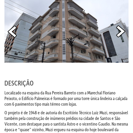
DESCRIÇÃO
Localizado na esquina da Rua Pereira Barreto com a Marechal Floriano
Peixoto, o Edifício Palmeiras é formado por uma torre única lindeira a calçada
com 6 pavimentos tipo mais térreo com lojas.
O projeto é de 1948 e de autoria do Escritório Técnico Luiz Muzi, responsável
também pela construção de inúmeros prédios na cidade de Santos e São
Vicente, com destaque para o santista Astro e o vicentino Gaudio. Na mesma
época e “quase” vizinho, Muzi ergueu na esquina do hoje boulevard da