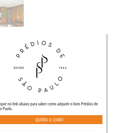
ique no link abaixo para saber como adquirir o livro Prédios de
o Paulo.
QUERO O LIVRO