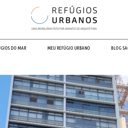
ÚGIOS DO MAR
MEU REFÚGIO URBANO
BLOG S