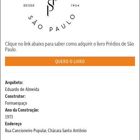
Clique no link abaixo para saber como adquirir o livro Prédios de São
Paulo.
QUERO O LIVRO
Arquiteto:
Eduardo de Almeida
Construtor:
Formaespaço
Ano da Construção:
1973
Endereço
Rua Cancioneiro Popular, Chácara Santo Antônio