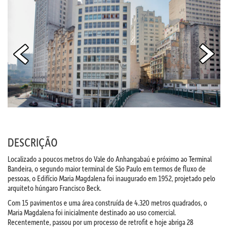
DESCRIÇÃO
Localizado a poucos metros do Vale do Anhangabaú e próximo ao Terminal
Bandeira, o segundo maior terminal de São Paulo em termos de fluxo de
pessoas, o Edifício Maria Magdalena foi inaugurado em 1952, projetado pelo
arquiteto húngaro Francisco Beck.
Com 15 pavimentos e uma área construída de 4.320 metros quadrados, o
Maria Magdalena foi inicialmente destinado ao uso comercial.
Recentemente, passou por um processo de retrofit e hoje abriga 28