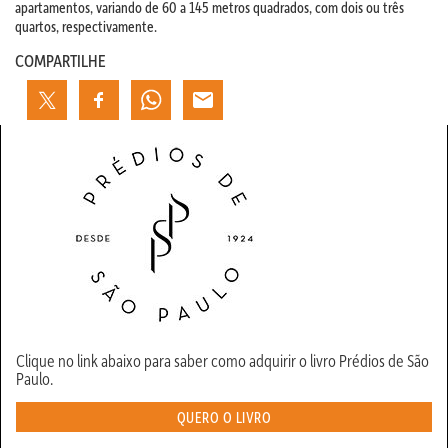
apartamentos, variando de 60 a 145 metros quadrados, com dois ou três
quartos, respectivamente.
COMPARTILHE
Clique no link abaixo para saber como adquirir o livro Prédios de São
Paulo.
QUERO O LIVRO