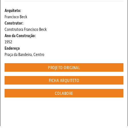
Arquiteto:
Francisco Beck
Construtor:
Construtora Francisco Beck
Ano da Construção:
1952
Endereço
Praça da Bandeira, Centro
PROJETO ORIGINAL
FICHA ARQUITETO
COLABORE