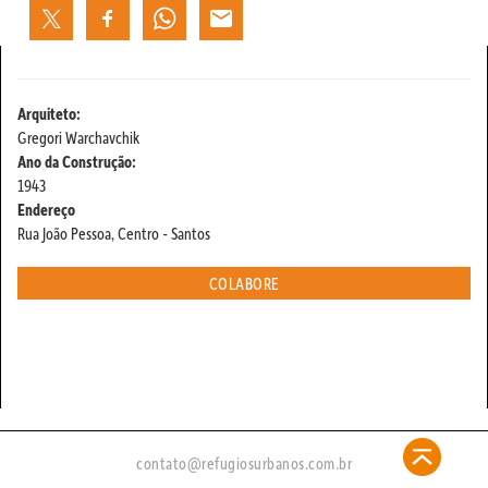
Arquiteto:
Gregori Warchavchik
Ano da Construção:
1943
Endereço
Rua João Pessoa, Centro - Santos
COLABORE
contato@refugiosurbanos.com.br