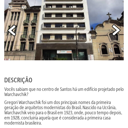
DESCRIÇÃO
Vocês sabiam que no centro de Santos há um edifício projetado pelo
Warchavchik?
Gregori Warchavchik foi um dos principais nomes da primeira
geração de arquitetos modernistas do Brasil. Nascido na Ucrânia,
Warchavchik veio para o Brasil em 1923, onde, pouco tempo depois,
em 1928, concluiria aquela que é considerada a primeira casa
modernista brasileira.