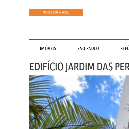
VENDA SEU IMÓVEL
IMÓVEIS
SÃO PAULO
REF
EDIFÍCIO JARDIM DAS PE