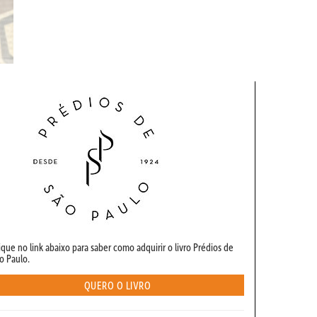
ique no link abaixo para saber como adquirir o livro Prédios de
o Paulo.
QUERO O LIVRO