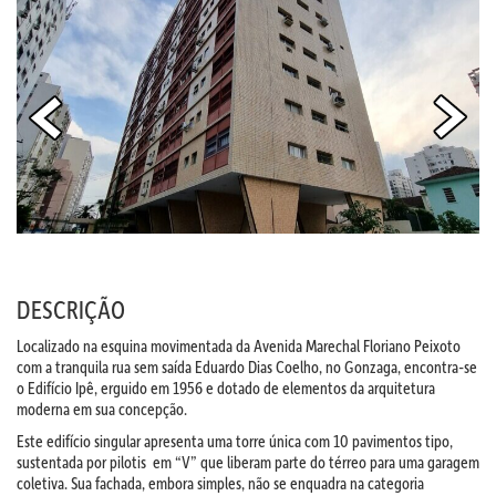
DESCRIÇÃO
Localizado na esquina movimentada da Avenida Marechal Floriano Peixoto
com a tranquila rua sem saída Eduardo Dias Coelho, no Gonzaga, encontra-se
o Edifício Ipê, erguido em 1956 e dotado de elementos da arquitetura
moderna em sua concepção.
Este edifício singular apresenta uma torre única com 10 pavimentos tipo,
sustentada por pilotis em “V” que liberam parte do térreo para uma garagem
coletiva. Sua fachada, embora simples, não se enquadra na categoria