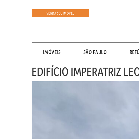
VENDA SEU IMÓVEL
IMÓVEIS
SÃO PAULO
REF
EDIFÍCIO IMPERATRIZ L