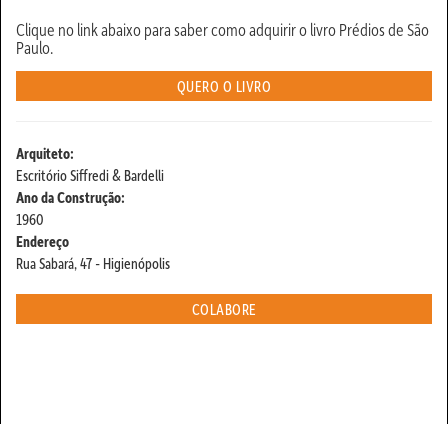
Clique no link abaixo para saber como adquirir o livro Prédios de São
Paulo.
QUERO O LIVRO
Arquiteto:
Escritório Siffredi & Bardelli
Ano da Construção:
1960
Endereço
Rua Sabará, 47 - Higienópolis
COLABORE