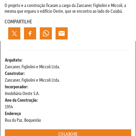
O projeto e a construção ficaram a cargo da Zancaner, Figliolini e Miccoli, a
mesma que ergueu o edifício Oeste, que se encontra ao lado do Cuiabá.
COMPARTILHE
Arquiteto:
Zancaner, Figliolini e Miccoli Ltda.
Construtor:
Zancaner, Figliolini e Miccoli Ltda.
Incorporador:
Imobiliária Oeste S.A.
Ano da Construção:
1954
Endereço
Rua da Paz, Boqueirão
COLABORE