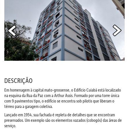
DESCRIÇÃO
Em homenagem à capital mato-grossense, o Edifício Cuiabá está localizado
na esquina da Rua da Paz com a Arthur Assis. Formado por uma torre única
com 9 pavimentos tipo, o edifício se encontra sob pilotis que liberam o
térreo para a garagem coletiva.
Lançado em 1954, sua fachada é repleta de detalhes que se encontram
preservados. Um exemplo são os elementos vazados (cobogós) das áreas de
serviço
.