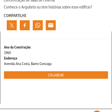
Conhece o Arquiteto ou tem histórias sobre esse edifício?
COMPARTILHE
Ano da Construção:
1960
Endereço
Avenida Ana Costa, Bairro Gonzaga
COLABORE