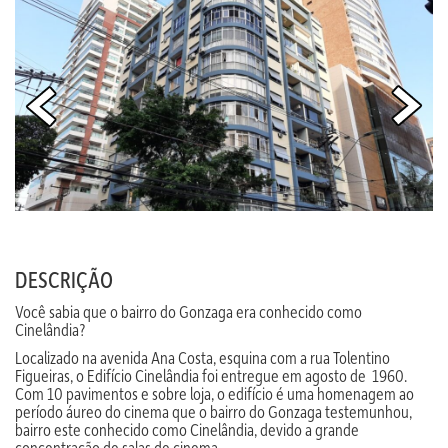
DESCRIÇÃO
Você sabia que o bairro do Gonzaga era conhecido como
Cinelândia?
Localizado na avenida Ana Costa, esquina com a rua Tolentino
Figueiras, o Edifício Cinelândia foi entregue em agosto de 1960.
Com 10 pavimentos e sobre loja, o edifício é uma homenagem ao
período áureo do cinema que o bairro do Gonzaga testemunhou,
bairro este conhecido como Cinelândia, devido a grande
concentração de salas de cinema.