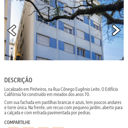
DESCRIÇÃO
Localizado em Pinheiros, na Rua Cônego Eugênio Leite, O Edifício
Califórnia foi construído em meados dos anos 70.
Com sua fachada em pastilhas brancas e azuis, tem poucos andares
e torre única. Na frente, um recuo com pequeno jardim, aberto para
a calçada e com entrada pavimentada por pedras.
COMPARTILHE