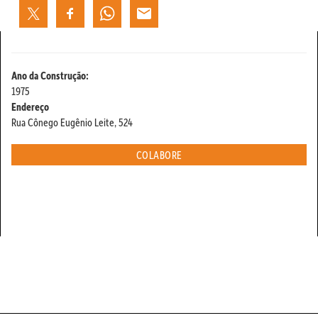
Ano da Construção:
1975
Endereço
Rua Cônego Eugênio Leite, 524
COLABORE