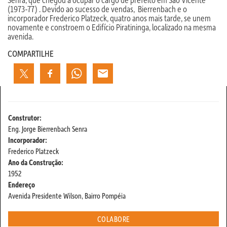
(1973-77) . Devido ao sucesso de vendas, Bierrenbach e o
incorporador Frederico Platzeck, quatro anos mais tarde, se unem
novamente e constroem o Edifício Piratininga, localizado na mesma
avenida.
COMPARTILHE
Construtor:
Eng. Jorge Bierrenbach Senra
Incorporador:
Frederico Platzeck
Ano da Construção:
1952
Endereço
Avenida Presidente Wilson, Bairro Pompéia
COLABORE