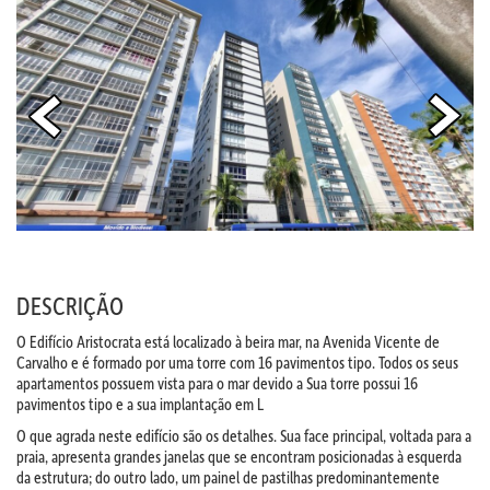
DESCRIÇÃO
O Edifício Aristocrata está localizado à beira mar, na Avenida Vicente de
Carvalho e é formado por uma torre com 16 pavimentos tipo. Todos os seus
apartamentos possuem vista para o mar devido a Sua torre possui 16
pavimentos tipo e a sua implantação em L
O que agrada neste edifício são os detalhes.
Sua face principal, voltada para a
praia, apresenta grandes janelas que se encontram posicionadas à esquerda
da estrutura; do outro lado, um painel de pastilhas predominantemente