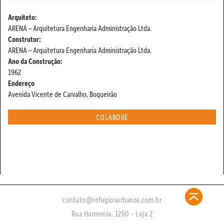
Arquiteto:
ARENA – Arquitetura Engenharia Administração Ltda.
Construtor:
ARENA – Arquitetura Engenharia Administração Ltda.
Ano da Construção:
1962
Endereço
Avenida Vicente de Carvalho, Boqueirão
COLABORE
contato@refugiosurbanos.com.br
Rua Harmonia, 1250 - Loja 2