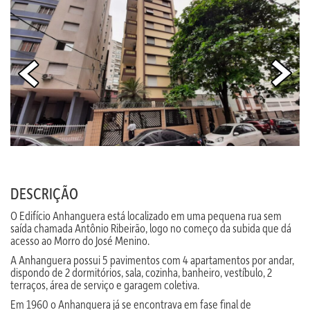
DESCRIÇÃO
O Edifício Anhanguera está localizado em uma pequena rua sem
saída chamada Antônio Ribeirão, logo no começo da subida que dá
acesso ao Morro do José Menino.
A Anhanguera possui 5 pavimentos com 4 apartamentos por andar,
dispondo de 2 dormitórios, sala, cozinha, banheiro, vestíbulo, 2
terraços, área de serviço e garagem coletiva.
Em 1960 o Anhanguera já se encontrava em fase final de