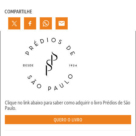
COMPARTILHE
Clique no link abaixo para saber como adquirir o livro Prédios de São
Paulo.
QUERO O LIVRO