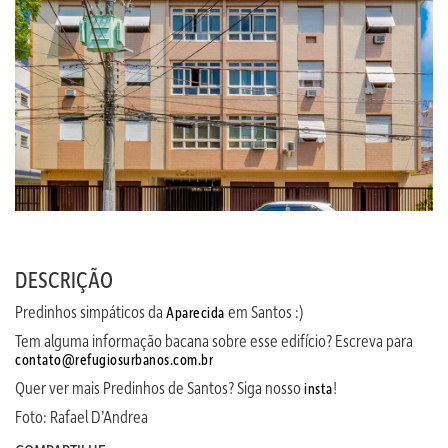
DESCRIÇÃO
Predinhos simpáticos da
em Santos :)
Aparecida
Tem alguma informação bacana sobre esse edifício? Escreva para
contato@refugiosurbanos.com.br
Quer ver mais Predinhos de Santos? Siga nosso
!
insta
Foto: Rafael D’Andrea