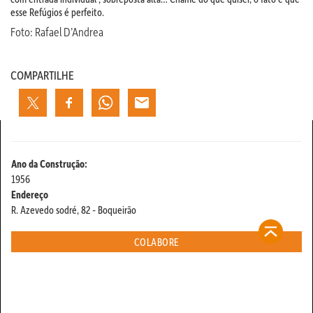
esse Refúgios é perfeito.
Foto: Rafael D’Andrea
COMPARTILHE
Ano da Construção:
1956
Endereço
R. Azevedo sodré, 82 - Boqueirão
COLABORE