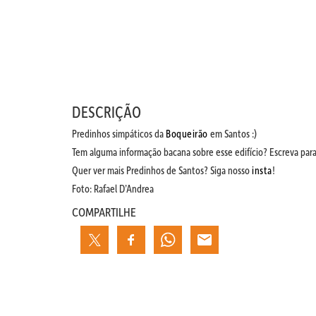
DESCRIÇÃO
Predinhos simpáticos da
Boqueirão
em Santos :)
Tem alguma informação bacana sobre esse edifício? Escreva par
Quer ver mais Predinhos de Santos? Siga nosso
insta
!
Foto: Rafael D’Andrea
COMPARTILHE