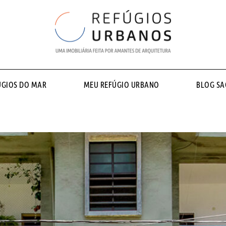
ÚGIOS DO MAR
MEU REFÚGIO URBANO
BLOG S