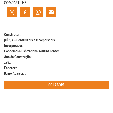
COMPARTILHE
Construtor:
Jaú S/A – Construtora e Incorporadora
Incorporador:
Cooperativa Habitacional Martins Fontes
Ano da Construção:
1981
Endereço
Bairro Aparecida
COLABORE