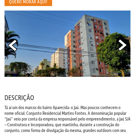
QUERO MORAR AQUI!
DESCRIÇÃO
Tá aí um dos marcos do bairro Aparecida: o Jaú. Mas poucos conhecem o
nome oficial: Conjunto Residencial Martins Fontes. A denominação popular
“Jaú” veio por conta da empresa responsável pelo empreendimento, a Jaú S/A
– Construtora e Incorporadora, que mantinha, durante a construção do
conjunto, como forma de divulgação da mesma, grandes outdoors com seu